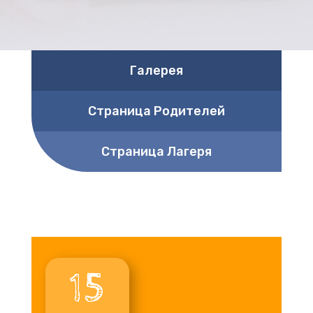
Галерея
Страница Родителей
Страница Лагеря
15