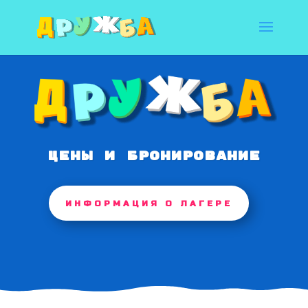
ЦЕНЫ И БРОНИРОВАНИЕ
ИНФОРМАЦИЯ О ЛАГЕРЕ