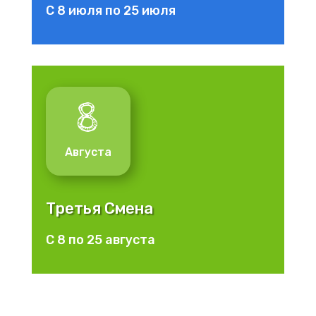
С 8 июля по 25 июля
8
Августа
Третья Смена
С 8 по 25 августа