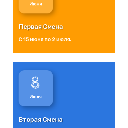
Июня
Первая Смена
С 15 июня по 2 июля.
8
Июля
Вторая Смена