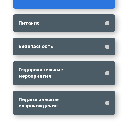
Питание
Безопасность
Оздоровительные
мероприятия
Педагогическое
сопровождение