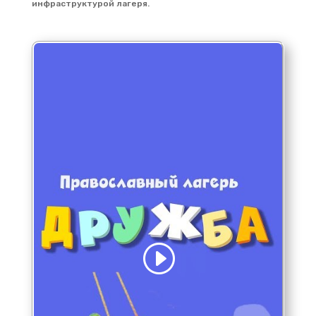
инфраструктурой лагеря.