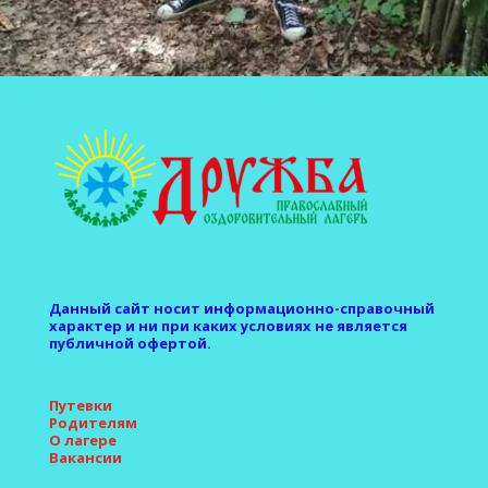
Данный сайт носит информационно-справочный
характер и ни при каких условиях не является
публичной офертой.
Путевки
Родителям
О лагере
Вакансии